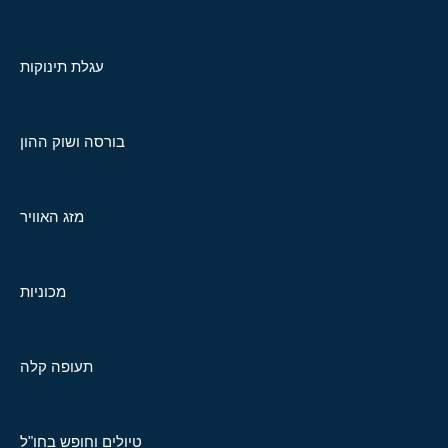
עגלת תינוקות
בורסה ושוק ההון
מזג האוויר
מכוניות
תעופה קלה
טיולים וחופש בחו"ל