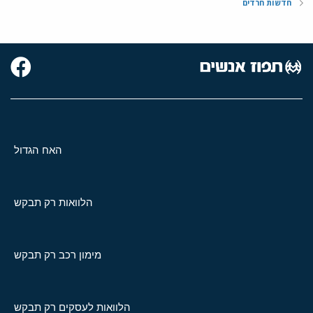
חדשות חרדים
האח הגדול
הלוואות רק תבקש
מימון רכב רק תבקש
הלוואות לעסקים רק תבקש