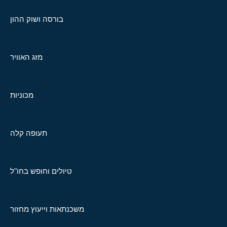
בורסה ושוק ההון
מזג האוויר
מכוניות
תעופה קלה
טיולים וחופש בחו"ל
משכנתאות וייעוץ מחזור