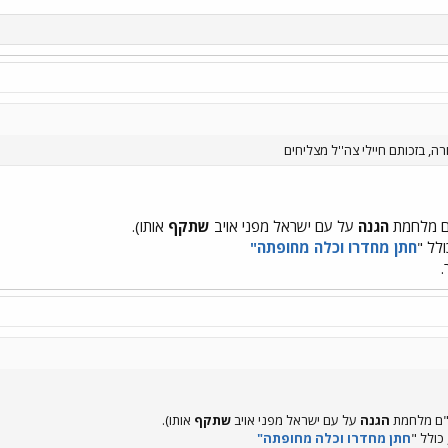
ה, בזכותם חיילי צה''ל מצליחים
ם מלחמת
הגנה
על עם ישראל מפני אויב
שתקף
אותו).
ולל "
חתן מחדרו וכלה מחופתה"
.
"ם מלחמת
הגנה
על עם ישראל מפני אויב
שתקף
אותו).
 כולל "
חתן מחדרו וכלה מחופתה"