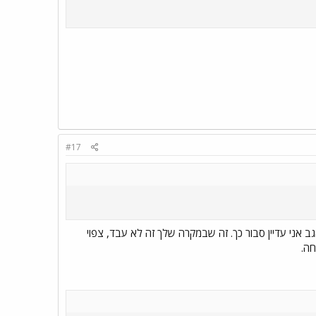
#17
 אני עדיין סבור כך. זה שבמקרה שלך זה לא עבד, צפוי
חה.