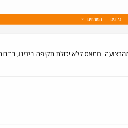
בלוגים
המומחים