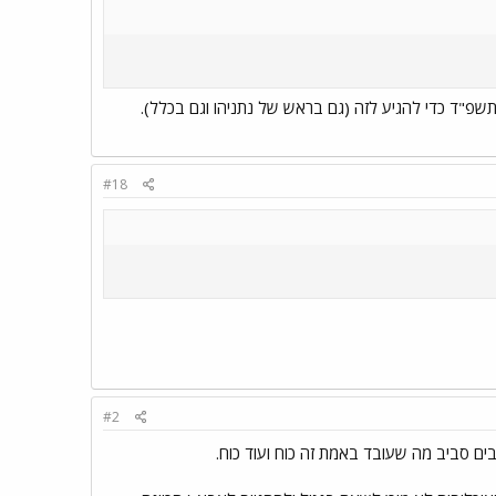
פ"ד כדי להגיע לזה (גם בראש של נתניהו וגם בכלל).
#18
#2
בים סביב מה שעובד באמת זה כוח ועוד כוח.