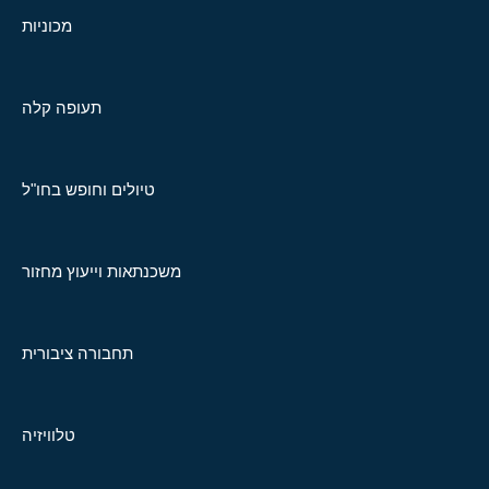
מכוניות
תעופה קלה
טיולים וחופש בחו"ל
משכנתאות וייעוץ מחזור
תחבורה ציבורית
טלוויזיה