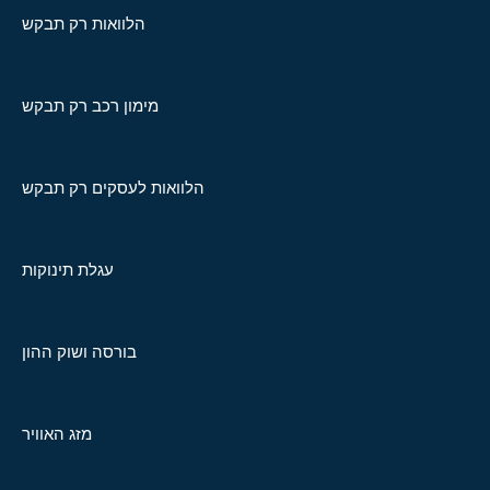
הלוואות רק תבקש
מימון רכב רק תבקש
הלוואות לעסקים רק תבקש
עגלת תינוקות
בורסה ושוק ההון
מזג האוויר