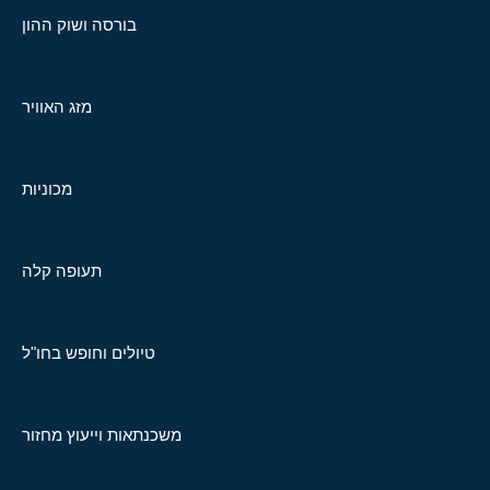
בורסה ושוק ההון
מזג האוויר
מכוניות
תעופה קלה
טיולים וחופש בחו"ל
משכנתאות וייעוץ מחזור