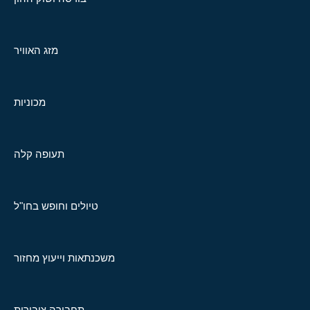
מזג האוויר
מכוניות
תעופה קלה
טיולים וחופש בחו"ל
משכנתאות וייעוץ מחזור
תחבורה ציבורית