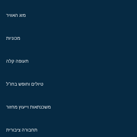
מזג האוויר
מכוניות
תעופה קלה
טיולים וחופש בחו"ל
משכנתאות וייעוץ מחזור
תחבורה ציבורית