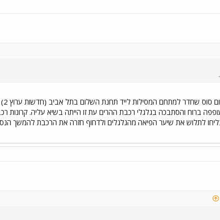
לתלוש את שיער הפיאה מהגלגלים ולדחוף חזרה את הרכבת להמשך הנסיעה. מקור: 2004