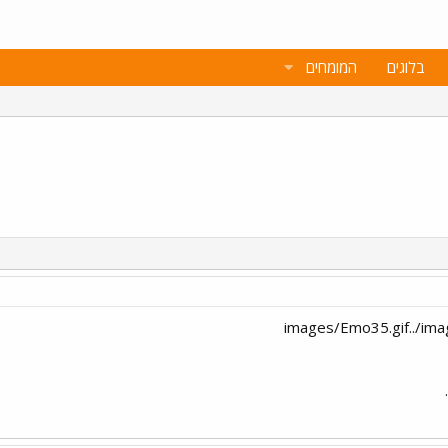
בלוגים
המומחים