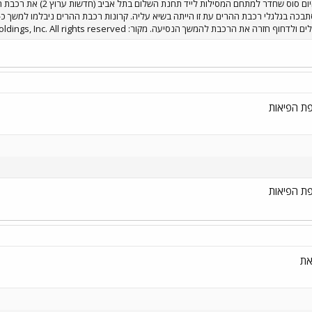
חוף חזרה את הרכבת להמשך הנסיעה. מקור: Copyright 2004
ldings, Inc. All rights reserved
ת הפיאות
ת הפיאות
את