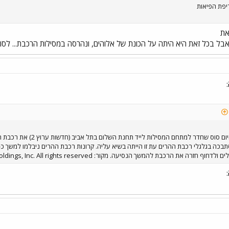
יפת הפיאות
את
ל בכל זאת היא היתה על הכונת של אלוהים, ונהרסה במסילות הרכבת... לסוס
חוף חזרה את הרכבת להמשך הנסיעה. מקור: Copyright 2004
ldings, Inc. All rights reserved