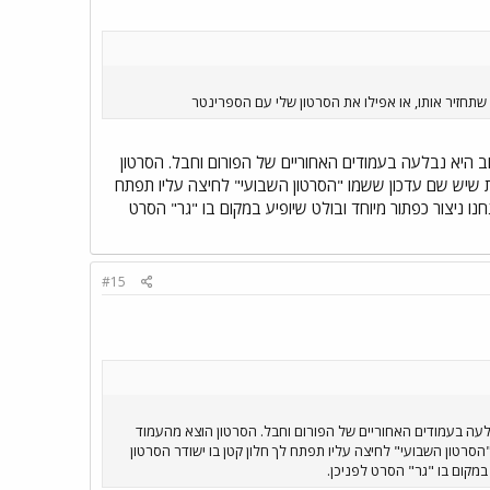
תחזיר אותו, או אפילו את הסרטון שלי עם הספרינטר
 היא נבלעה בעמודים האחוריים של הפורום וחבל. הסרטון
 שיש שם עדכון ששמו "הסרטון השבועי" לחיצה עליו תפתח
נחנו ניצור כפתור מיוחד ובולט שיופיע במקום בו "גר" הסרט
#15
עה בעמודים האחוריים של הפורום וחבל. הסרטון הוצא מהעמוד
רטון השבועי" לחיצה עליו תפתח לך חלון קטן בו ישודר הסרטון
 במקום בו "גר" הסרט לפניכן.