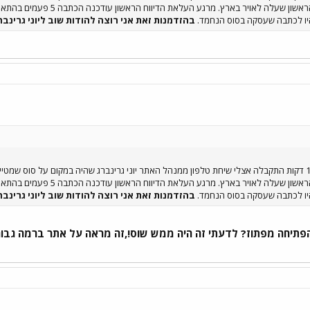
דיווח ראשון לפתוז....הדיווח הרא
היו לכתבה שעסקה בסוס הנחמד.
בהזדמנות זאת אני רוצה להודות שוב ליוני גרינבר
דיווח ראשון לפתוז....הדיווח הרא
היו לכתבה שעסקה בסוס הנחמד.
בהזדמנות זאת אני רוצה להודות שוב ליוני גרינבר
פתיחה מפתוז? לדעתי זה היה ממש שוס!,זה מראה על אתר ברמה גבוהה,