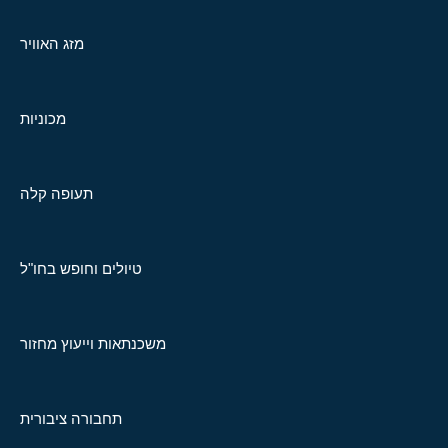
מזג האוויר
מכוניות
תעופה קלה
טיולים וחופש בחו"ל
משכנתאות וייעוץ מחזור
תחבורה ציבורית