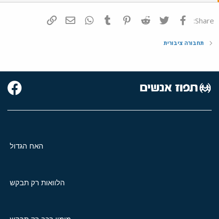
פייסבוק
Twitter
Reddit
Pinterest
Tumblr
WhatsApp
דואר אלקטרוני
הוסף קישור
Share:
תחבורה ציבורית
האח הגדול
הלוואות רק תבקש