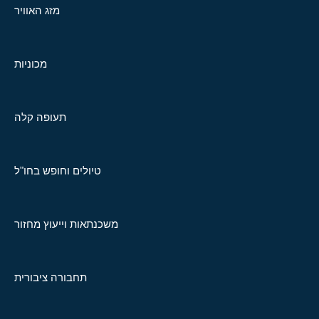
מזג האוויר
מכוניות
תעופה קלה
טיולים וחופש בחו"ל
משכנתאות וייעוץ מחזור
תחבורה ציבורית