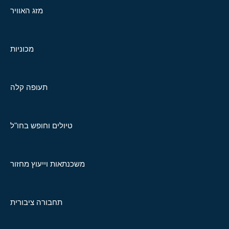
מזג האוויר
מכוניות
תעופה קלה
טיולים וחופש בחו"ל
משכנתאות וייעוץ מחזור
תחבורה ציבורית