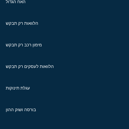
האח הגדול
הלוואות רק תבקש
מימון רכב רק תבקש
הלוואות לעסקים רק תבקש
עגלת תינוקות
בורסה ושוק ההון