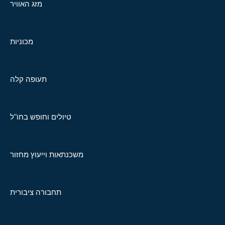
מזג האוויר
מכוניות
תעופה קלה
טיולים וחופש בחו"ל
משכנתאות וייעוץ מחזור
תחבורה ציבורית