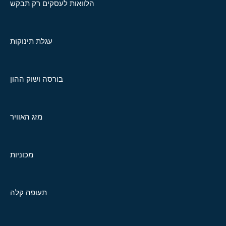
הלוואות לעסקים רק תבקש
עגלת תינוקות
בורסה ושוק ההון
מזג האוויר
מכוניות
תעופה קלה