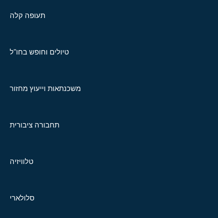
תעופה קלה
טיולים וחופש בחו"ל
משכנתאות וייעוץ מחזור
תחבורה ציבורית
טלוויזיה
סלולארי