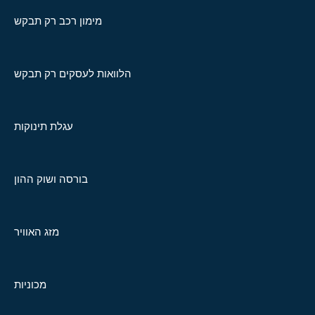
מימון רכב רק תבקש
הלוואות לעסקים רק תבקש
עגלת תינוקות
בורסה ושוק ההון
מזג האוויר
מכוניות