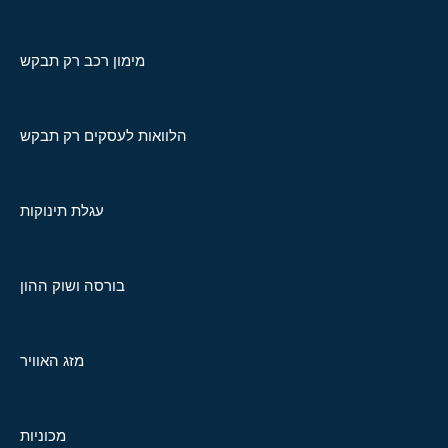
מימון רכב רק תבקש
הלוואות לעסקים רק תבקש
עגלת תינוקות
בורסה ושוק ההון
מזג האוויר
מכוניות