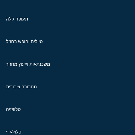
תעופה קלה
טיולים וחופש בחו"ל
משכנתאות וייעוץ מחזור
תחבורה ציבורית
טלוויזיה
סלולארי