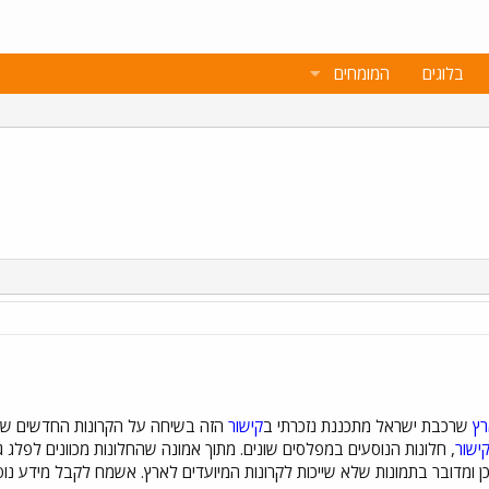
בלוגים
המומחים
ץ
שרכבת ישראל מתכננת נזכרתי ב
קישור
הזה בשיחה על הקרונות החדשים שאל
ישור
, חלונות הנוסעים במפלסים שונים. מתוך אמונה שהחלונות מכוונים לפלג ג
כן ומדובר בתמונות שלא שייכות לקרונות המיועדים לארץ. אשמח לקבל מידע נו