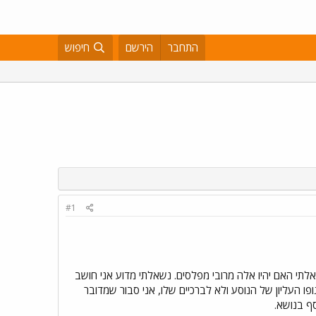
התחבר
הירשם
חיפוש
#1
תי האם יהיו אלה מרובי מפלסים. נשאלתי מדוע אני חושב
ופו העליון של הנוסע ולא לברכיים שלו, אני סבור שמדובר
סף בנושא.