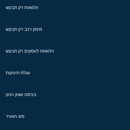
הלוואות רק תבקש
מימון רכב רק תבקש
הלוואות לעסקים רק תבקש
עגלת תינוקות
בורסה ושוק ההון
מזג האוויר