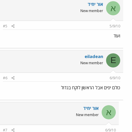
אור יחיד
א
New member
#5
5/9/10
ועוד
eiladean
E
New member
#6
6/9/10
כולם יפים אבל הראשון לוקח בגדול
אור יחיד
א
New member
#7
6/9/10