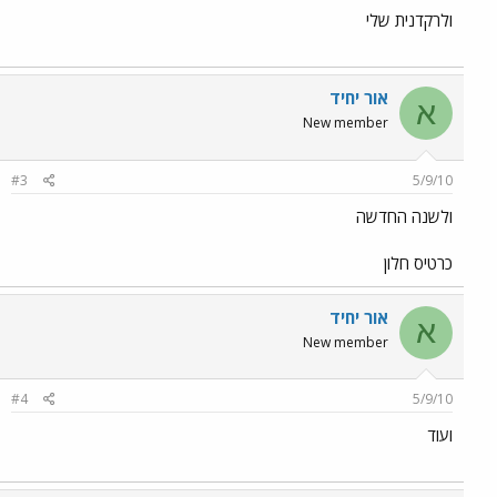
ולרקדנית שלי
אור יחיד
א
New member
#3
5/9/10
ולשנה החדשה
כרטיס חלון
אור יחיד
א
New member
#4
5/9/10
ועוד