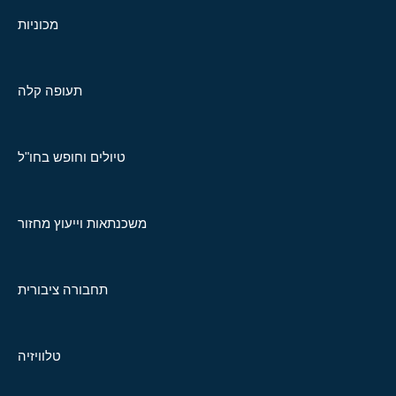
מכוניות
תעופה קלה
טיולים וחופש בחו"ל
משכנתאות וייעוץ מחזור
תחבורה ציבורית
טלוויזיה