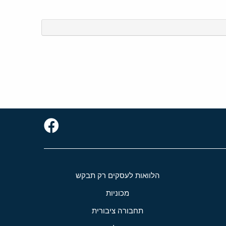
הלוואות לעסקים רק תבקש
מכוניות
תחבורה ציבורית