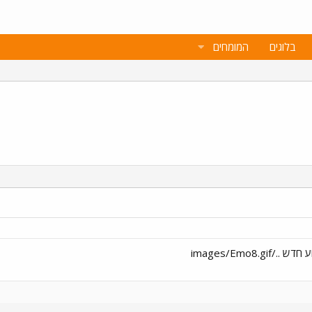
בלוגים
המומחים