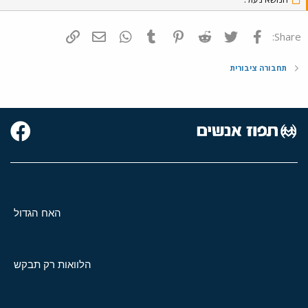
פייסבוק
Twitter
Reddit
Pinterest
Tumblr
WhatsApp
דואר אלקטרוני
הוסף קישור
Share:
תחבורה ציבורית
האח הגדול
הלוואות רק תבקש