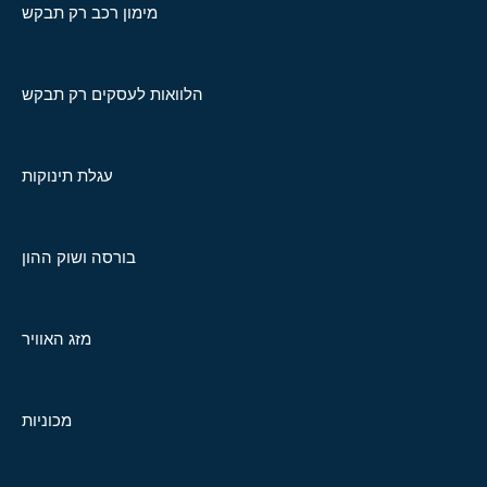
מימון רכב רק תבקש
הלוואות לעסקים רק תבקש
עגלת תינוקות
בורסה ושוק ההון
מזג האוויר
מכוניות