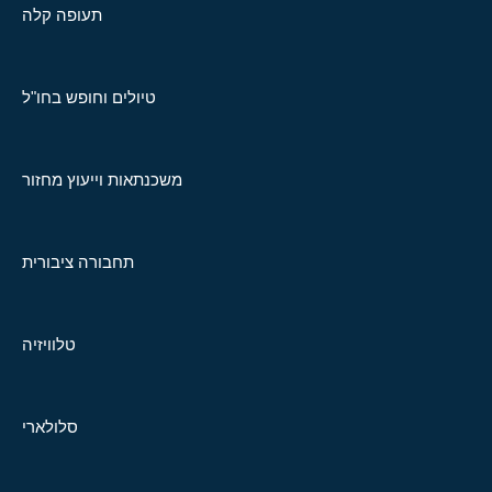
תעופה קלה
טיולים וחופש בחו"ל
משכנתאות וייעוץ מחזור
תחבורה ציבורית
טלוויזיה
סלולארי