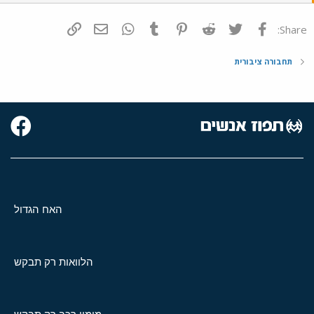
פייסבוק
Twitter
Reddit
Pinterest
Tumblr
WhatsApp
דואר אלקטרוני
הוסף קישור
Share:
תחבורה ציבורית
האח הגדול
הלוואות רק תבקש