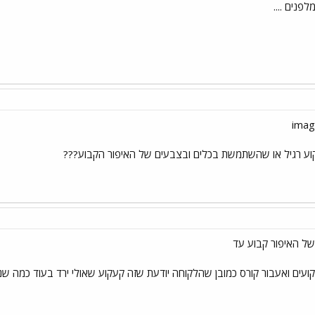
נים ....
ע רגיל או שהשתמשת בכלים ובצבעים של האיפור הקבוע???
של האיפור קבוע עד
ים ואעבור קורס כמובן שהלקוחה יודעת שזה קעקוע שאולי ירד בעוד כמה שנ