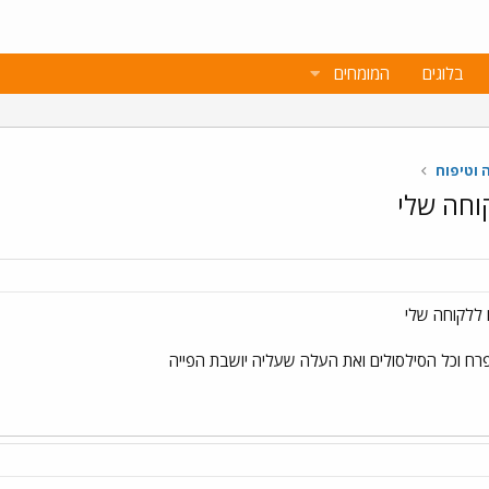
בלוגים
המומחים
ה וטיפוח
וחה שלי
 ללקוחה שלי
רח וכל הסילסולים ואת העלה שעליה יושבת הפייה