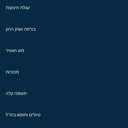
עגלת תינוקות
בורסה ושוק ההון
מזג האוויר
מכוניות
תעופה קלה
טיולים וחופש בחו"ל