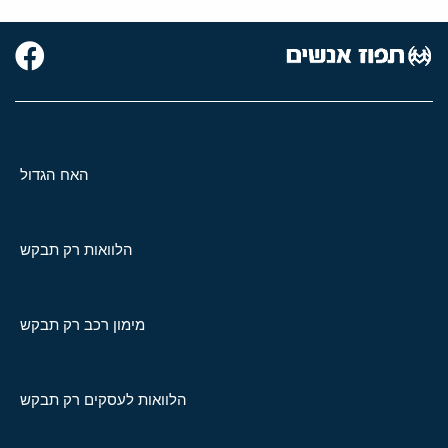
האח הגדול
הלוואות רק תבקש
מימון רכב רק תבקש
הלוואות לעסקים רק תבקש