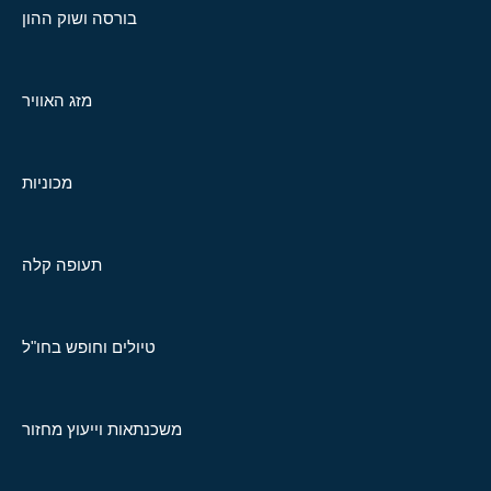
בורסה ושוק ההון
מזג האוויר
מכוניות
תעופה קלה
טיולים וחופש בחו"ל
משכנתאות וייעוץ מחזור