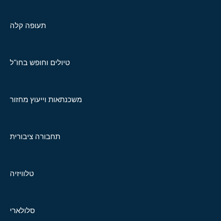
תעופה קלה
טיולים וחופש בחו"ל
משכנתאות וייעוץ מחזור
תחבורה ציבורית
טלוויזיה
סלולארי