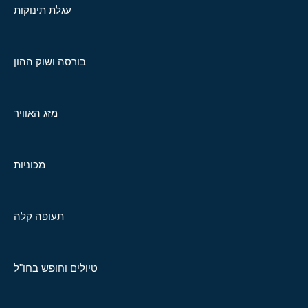
עגלת תינוקות
בורסה ושוק ההון
מזג האוויר
מכוניות
תעופה קלה
טיולים וחופש בחו"ל