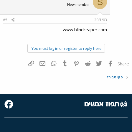
S
New member
#5
20/1/03
www.blindreaper.com
You must log in or register to reply here.
פייסבוק
Twitter
Reddit
Pinterest
Tumblr
WhatsApp
דואר אלקטרוני
הוסף קישור
Share:
סקייטבורד