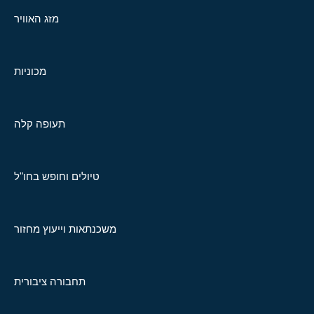
מזג האוויר
מכוניות
תעופה קלה
טיולים וחופש בחו"ל
משכנתאות וייעוץ מחזור
תחבורה ציבורית