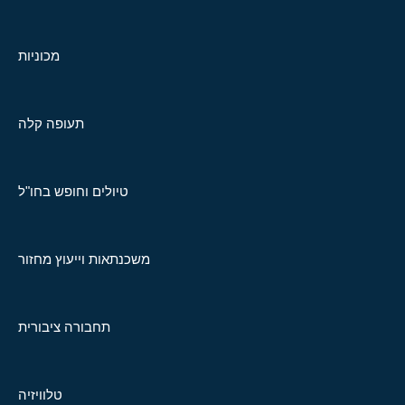
מכוניות
תעופה קלה
טיולים וחופש בחו"ל
משכנתאות וייעוץ מחזור
תחבורה ציבורית
טלוויזיה