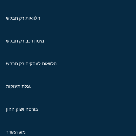
הלוואות רק תבקש
מימון רכב רק תבקש
הלוואות לעסקים רק תבקש
עגלת תינוקות
בורסה ושוק ההון
מזג האוויר