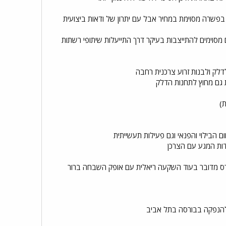
בפשרה מסוימת במחיר אבל עם יתרון של ודאות ביצועית
סוימים להתייצבות בעיקר דרך התייעלות שיתופי רשתות
ק ולבנות זרוע צרכנית רחבה
ת גם מחוץ לתחנות הדלק
)
ם הבילוי והפנאי וגם פעילות תעשייתית
דות המגע עם הצרכן
נרס מדובר בעוד השקעה ריאלית עם אופק השבחה ברור
 להנפקה בבורסה בתל אביב