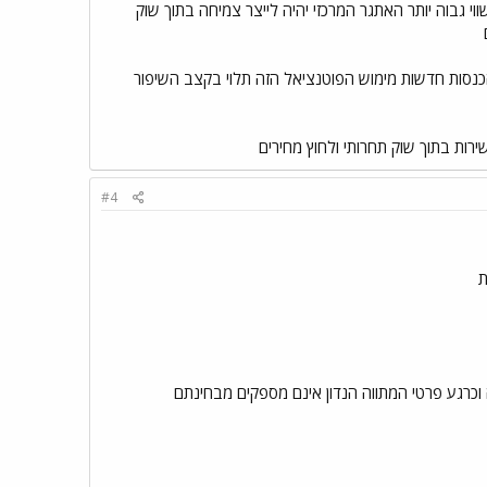
י גבוה יותר האתגר המרכזי יהיה לייצר צמיחה בתוך שוק
הכנסות חדשות מימוש הפוטנציאל הזה תלוי בקצב השיפור
ות בתוך שוק תחרותי ולחוץ מחירים
#4
 וכרגע פרטי המתווה הנדון אינם מספקים מבחינתם