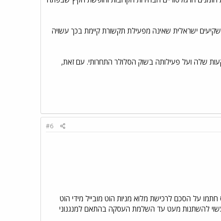
קיעים ישראלית שאינה מפעילת תקשורת קיימת בכך עשויה
עות שלה ועל פעילותה בשוק הסלולר התחרותי. עם זאת,
#6
חתמו על הסכם לרכישת מלוא מניות הוט מובייל מידי הוט
תחייבויות הסכום הסופי עוד עשוי להשתנות מעט עד השלמת העסקה בהתאם למנגנוני