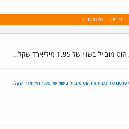
בלוגים
המומחים
ווי של 1.85 מיליארד שקל...
 רוכשות את הוט מובייל בשווי של 1.85 מיליארד שקל
...