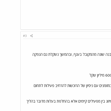
#3
המבנה שונה מהמקובל בענף, ובהמשך נשקלת גם הנפקה
ומנים עם ניסיון של הרוכשות להרחיב פעילות לתחום
וג בין מפעילים קיימים אלא בהחלפת בעלות מדובר בהליך