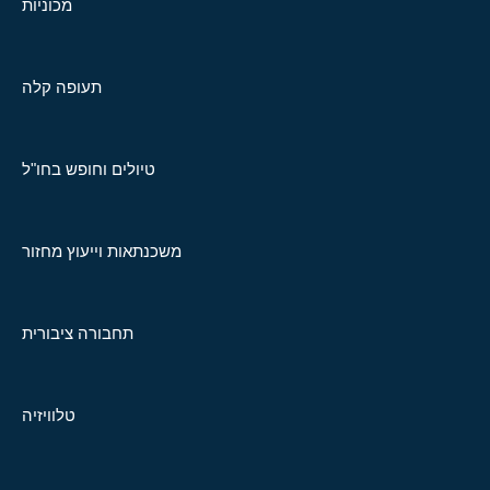
מכוניות
תעופה קלה
טיולים וחופש בחו"ל
משכנתאות וייעוץ מחזור
תחבורה ציבורית
טלוויזיה