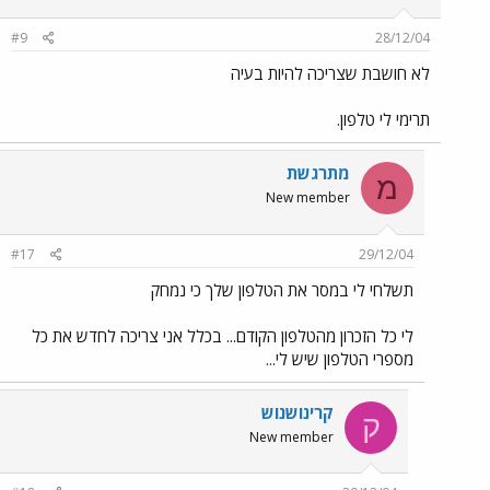
#9
28/12/04
לא חושבת שצריכה להיות בעיה
תרימי לי טלפון.
מתרגשת
מ
New member
#17
29/12/04
תשלחי לי במסר את הטלפון שלך כי נמחק
לי כל הזכרון מהטלפון הקודם... בכלל אני צריכה לחדש את כל
מספרי הטלפון שיש לי...
קרינושנוש
ק
New member