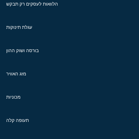
הלוואות לעסקים רק תבקש
עגלת תינוקות
בורסה ושוק ההון
מזג האוויר
מכוניות
תעופה קלה