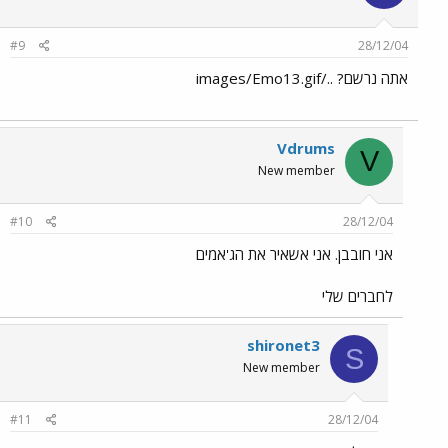
#9
28/12/04
אתה נרשם? ../images/Emo13.gif
Vdrums
V
New member
#10
28/12/04
אני חובבן. אני אשאיר את הג'אמים
לחברים שלי
shironet3
S
New member
#11
28/12/04