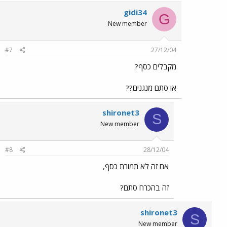
gidi34
G
New member
#7
27/12/04
מקבלים כסף?
או סתם מנגנים??
shironet3
S
New member
#8
28/12/04
אם זה לא תמורת כסף,
זה בהכרח סתם?
shironet3
S
New member