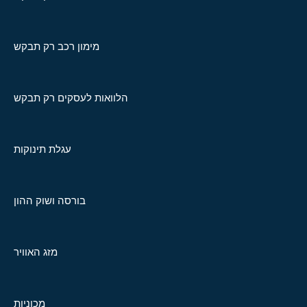
מימון רכב רק תבקש
הלוואות לעסקים רק תבקש
עגלת תינוקות
בורסה ושוק ההון
מזג האוויר
מכוניות