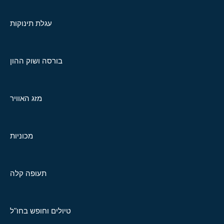
עגלת תינוקות
בורסה ושוק ההון
מזג האוויר
מכוניות
תעופה קלה
טיולים וחופש בחו"ל