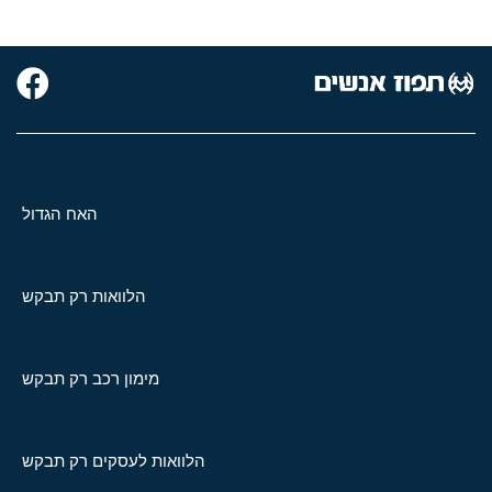
האח הגדול
הלוואות רק תבקש
מימון רכב רק תבקש
הלוואות לעסקים רק תבקש