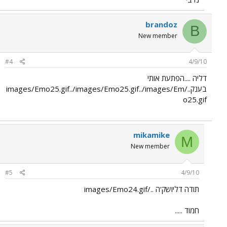
brandoz
B
New member
#4
4/9/10
דליה ....הפתעת אותי
בענק../images/Emo25.gif../images/Emo25.gif../images/Em
o25.gif
mikamike
M
New member
#5
4/9/10
תודה דליושק'ה ../images/Emo24.gif
חמוד .....