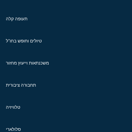
תעופה קלה
טיולים וחופש בחו"ל
משכנתאות וייעוץ מחזור
תחבורה ציבורית
טלוויזיה
סלולארי