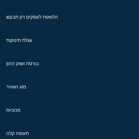
הלוואות לעסקים רק תבקש
עגלת תינוקות
בורסה ושוק ההון
מזג האוויר
מכוניות
תעופה קלה