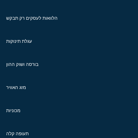
הלוואות לעסקים רק תבקש
עגלת תינוקות
בורסה ושוק ההון
מזג האוויר
מכוניות
תעופה קלה