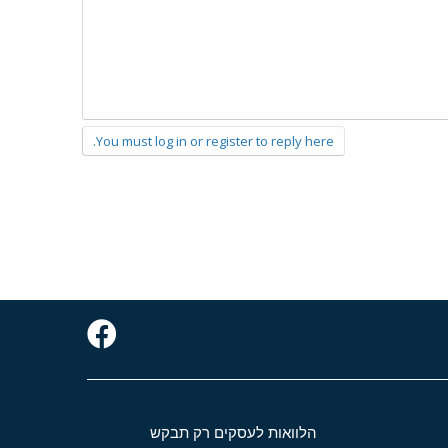
You must log in or register to reply here.
הלוואות לעסקים רק תבקש