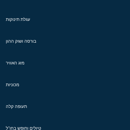
עגלת תינוקות
בורסה ושוק ההון
מזג האוויר
מכוניות
תעופה קלה
טיולים וחופש בחו"ל