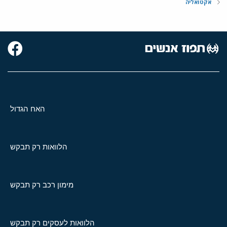
אקטואליה
האח הגדול
הלוואות רק תבקש
מימון רכב רק תבקש
הלוואות לעסקים רק תבקש