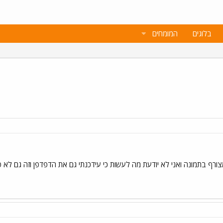
בלוגים
המומחים
מצורף בתמונה ואני לא יודעת מה לעשות כי עידכנתי גם את הדפדפן וזה גם לא