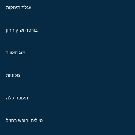
עגלת תינוקות
בורסה ושוק ההון
מזג האוויר
מכוניות
תעופה קלה
טיולים וחופש בחו"ל