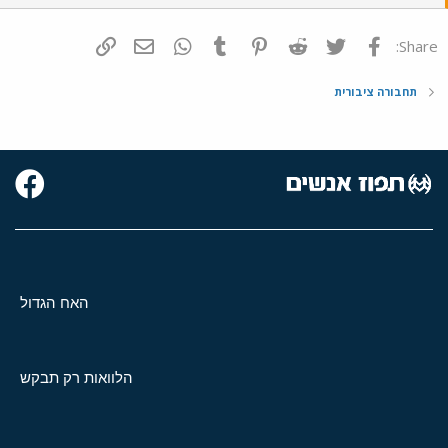
פייסבוק
Twitter
Reddit
Pinterest
Tumblr
WhatsApp
דואר אלקטרוני
הוסף קישור
Share:
תחבורה ציבורית
האח הגדול
הלוואות רק תבקש