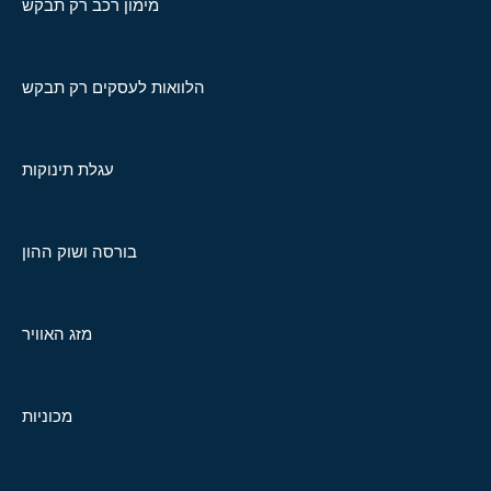
מימון רכב רק תבקש
הלוואות לעסקים רק תבקש
עגלת תינוקות
בורסה ושוק ההון
מזג האוויר
מכוניות