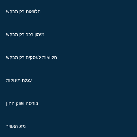
הלוואות רק תבקש
מימון רכב רק תבקש
הלוואות לעסקים רק תבקש
עגלת תינוקות
בורסה ושוק ההון
מזג האוויר