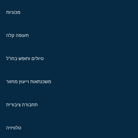
מכוניות
תעופה קלה
טיולים וחופש בחו"ל
משכנתאות וייעוץ מחזור
תחבורה ציבורית
טלוויזיה