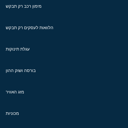
מימון רכב רק תבקש
הלוואות לעסקים רק תבקש
עגלת תינוקות
בורסה ושוק ההון
מזג האוויר
מכוניות