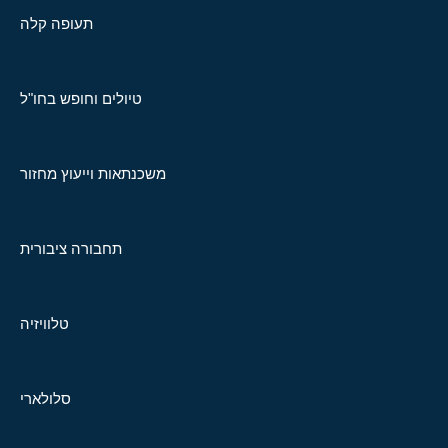
תעופה קלה
טיולים וחופש בחו"ל
משכנתאות וייעוץ מחזור
תחבורה ציבורית
טלוויזיה
סלולארי