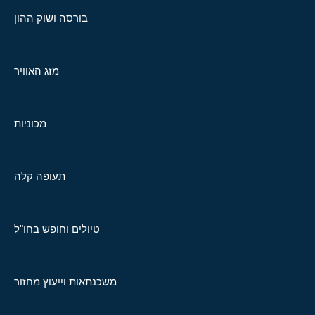
בורסה ושוק ההון
מזג האוויר
מכוניות
תעופה קלה
טיולים וחופש בחו"ל
משכנתאות וייעוץ מחזור