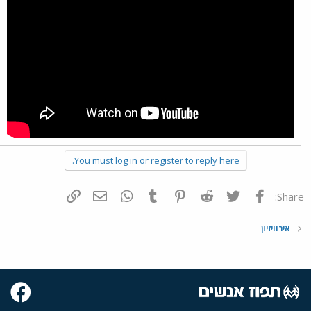
You must log in or register to reply here.
פייסבוק
Twitter
Reddit
Pinterest
Tumblr
WhatsApp
דואר אלקטרוני
הוסף קישור
Share:
אירוויזיון