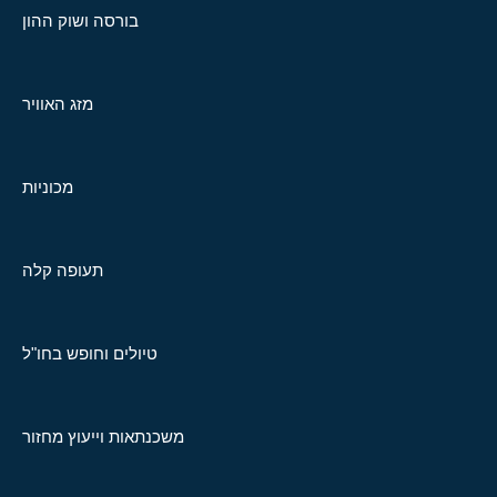
בורסה ושוק ההון
מזג האוויר
מכוניות
תעופה קלה
טיולים וחופש בחו"ל
משכנתאות וייעוץ מחזור