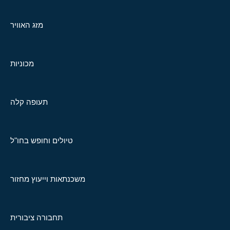
מזג האוויר
מכוניות
תעופה קלה
טיולים וחופש בחו"ל
משכנתאות וייעוץ מחזור
תחבורה ציבורית