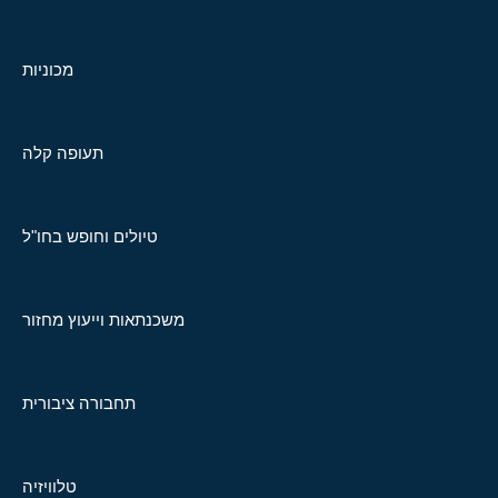
מכוניות
תעופה קלה
טיולים וחופש בחו"ל
משכנתאות וייעוץ מחזור
תחבורה ציבורית
טלוויזיה