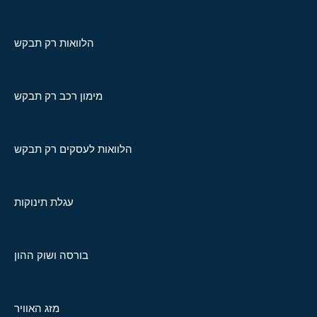
הלוואות רק תבקש
מימון רכב רק תבקש
הלוואות לעסקים רק תבקש
עגלת תינוקות
בורסה ושוק ההון
מזג האוויר