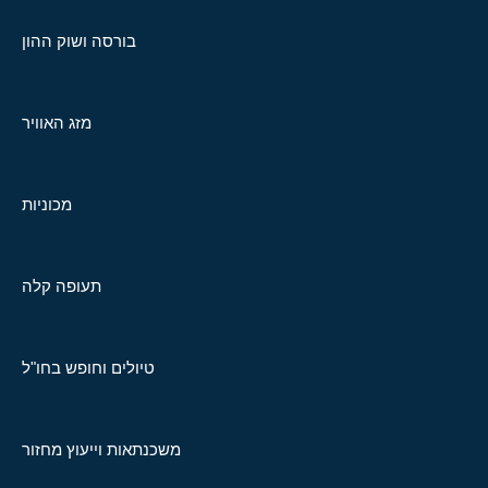
בורסה ושוק ההון
מזג האוויר
מכוניות
תעופה קלה
טיולים וחופש בחו"ל
משכנתאות וייעוץ מחזור