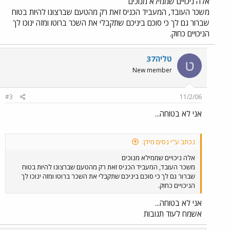
אלה ניכויים שממילא מנוכים
משכר העובד, המעביד הכניס זאת רק מהטעם שברצונו להיות בטוח
שברור גם לך כי סוכם ביניכם שתקבלי את השכר ברוטו ומזה ינוכו לך
הניכויים כחוק.
טליה37
ט
New member
#3
11/2/06
אני לא בטוחה...
נכתב ע"י נסים מידן:
אלה ניכויים שממילא מנוכים
משכר העובד, המעביד הכניס זאת רק מהטעם שברצונו להיות בטוח
שברור גם לך כי סוכם ביניכם שתקבלי את השכר ברוטו ומזה ינוכו לך
הניכויים כחוק.
אני לא בטוחה...
אשמח לעוד תגובות