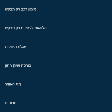
מימון רכב רק תבקש
הלוואות לעסקים רק תבקש
עגלת תינוקות
בורסה ושוק ההון
מזג האוויר
מכוניות