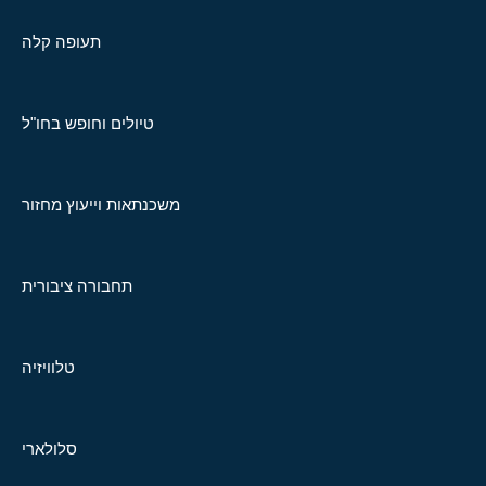
תעופה קלה
טיולים וחופש בחו"ל
משכנתאות וייעוץ מחזור
תחבורה ציבורית
טלוויזיה
סלולארי