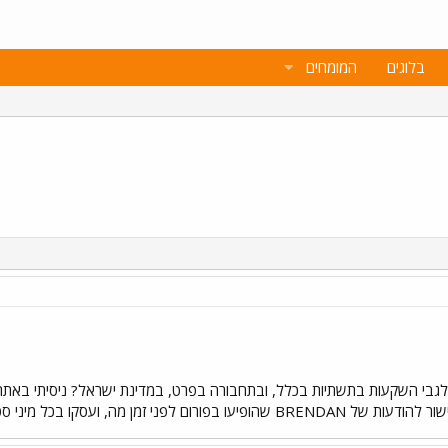
בלוגים
המומחים
ים לגבי השקעות בתשתיות בכלל, ובתחבורה בפרט, במדינת ישראל? ניסיתי בא
ו בכל מיני סטטיסטיקות שכאלו. אודה לכם מראש.